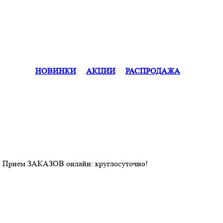
НОВИНКИ
АКЦИИ
РАСПРОДАЖА
. Прием ЗАКАЗОВ онлайн: круглосуточно!