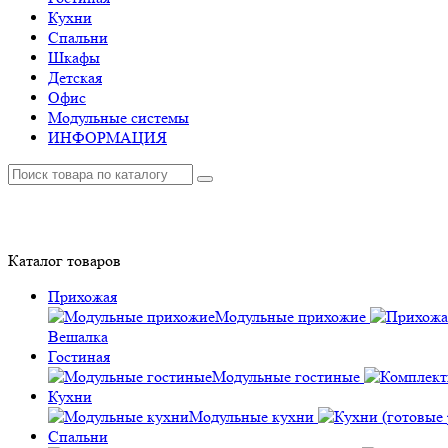
Кухни
Спальни
Шкафы
Детская
Офис
Модульные системы
ИНФОРМАЦИЯ
Каталог
товаров
Прихожая
Модульные прихожие
Вешалка
Гостиная
Модульные гостиные
Кухни
Модульные кухни
Спальни