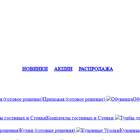
НОВИНКИ
АКЦИИ
РАСПРОДАЖА
Прихожая (готовое решение)
Об
Комплекты гостиных и Стенки
Кухни (готовые решения)
Кухонны