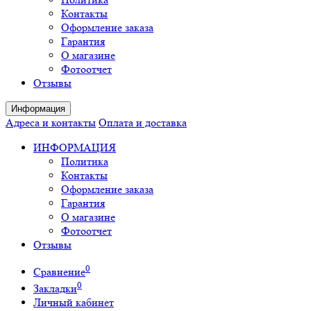
Контакты
Оформление заказа
Гарантия
О магазине
Фотоотчет
Отзывы
Информация
Адреса и контакты
Оплата и доставка
ИНФОРМАЦИЯ
Политика
Контакты
Оформление заказа
Гарантия
О магазине
Фотоотчет
Отзывы
0
Сравнение
0
Закладки
Личный кабинет