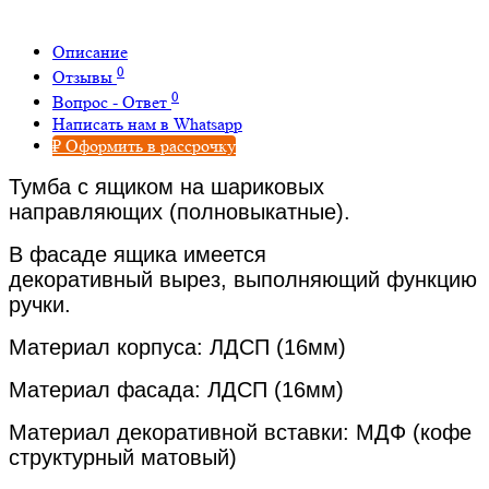
Описание
0
Отзывы
0
Вопрос - Ответ
Написать нам в Whatsapp
₽ Оформить в рассрочку
Тумба с ящиком на шариковых
направляющих (полновыкатные).
В фасаде ящика имеется
декоративный вырез, выполняющий функцию
ручки.
Материал корпуса: ЛДСП (16мм)
Материал фасада: ЛДСП (16мм)
Материал декоративной вставки: МДФ (кофе
структурный матовый)