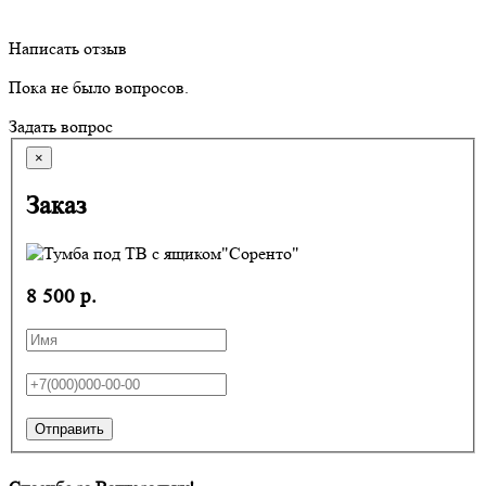
Написать отзыв
Пока не было вопросов.
Задать вопрос
×
Заказ
8 500 р.
Отправить