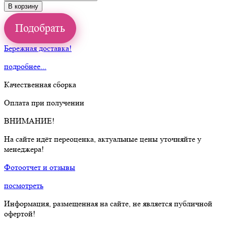
В корзину
Подобрать
Бережная доставка!
подробнее...
Качественная сборка
Оплата при получении
ВНИМАНИЕ!
На сайте идёт переоценка, актуальные цены уточняйте у
менеджера!
Фотоотчет и отзывы
посмотреть
Информация, размещенная на сайте, не является публичной
офертой!