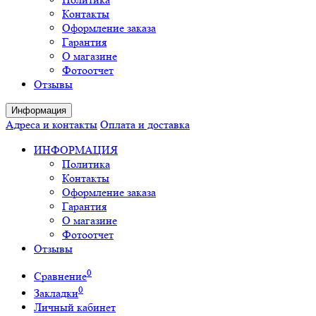
Контакты
Оформление заказа
Гарантия
О магазине
Фотоотчет
Отзывы
Информация
Адреса и контакты
Оплата и доставка
ИНФОРМАЦИЯ
Политика
Контакты
Оформление заказа
Гарантия
О магазине
Фотоотчет
Отзывы
0
Сравнение
0
Закладки
Личный кабинет