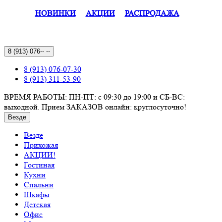
НОВИНКИ
АКЦИИ
РАСПРОДАЖА
8 (913)
076-- --
8 (913) 076-07-30
8 (913) 311-53-90
ВРЕМЯ РАБОТЫ: ПН-ПТ: с 09:30 до 19:00 и СБ-ВС:
выходной. Прием ЗАКАЗОВ онлайн: круглосуточно!
Везде
Везде
Прихожая
АКЦИИ!
Гостиная
Кухни
Спальни
Шкафы
Детская
Офис