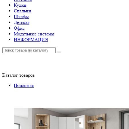
Кухни
Спальни
Шкафы
Детская
Офис
Модульные системы
ИНФОРМАЦИЯ
Каталог
товаров
Прихожая