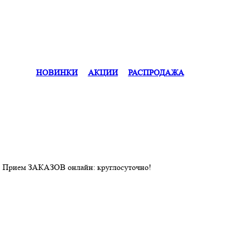
НОВИНКИ
АКЦИИ
РАСПРОДАЖА
. Прием ЗАКАЗОВ онлайн: круглосуточно!