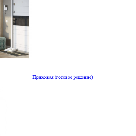
Прихожая (готовое решение)