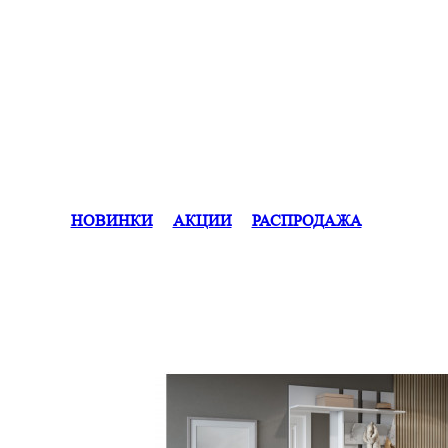
НОВИНКИ
АКЦИИ
РАСПРОДАЖА