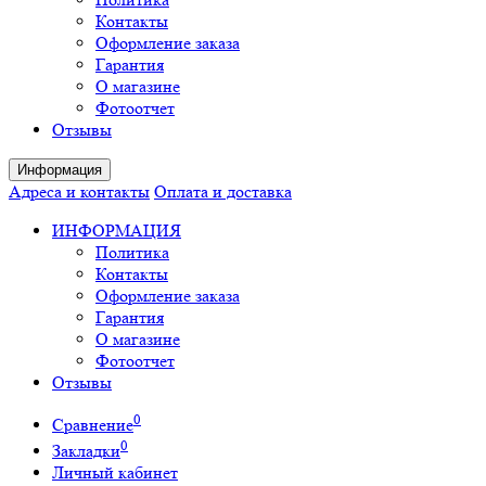
Контакты
Оформление заказа
Гарантия
О магазине
Фотоотчет
Отзывы
Информация
Адреса и контакты
Оплата и доставка
ИНФОРМАЦИЯ
Политика
Контакты
Оформление заказа
Гарантия
О магазине
Фотоотчет
Отзывы
0
Сравнение
0
Закладки
Личный кабинет