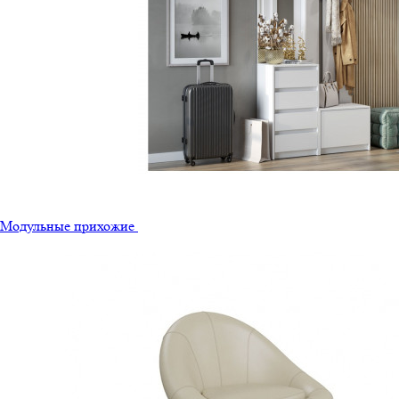
Модульные прихожие